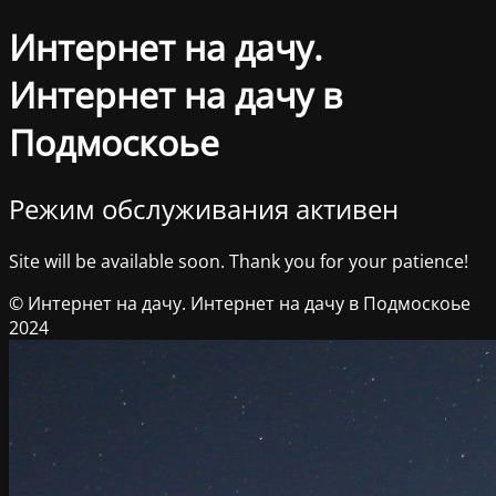
Интернет на дачу.
Интернет на дачу в
Подмоскоье
Режим обслуживания активен
Site will be available soon. Thank you for your patience!
© Интернет на дачу. Интернет на дачу в Подмоскоье
2024