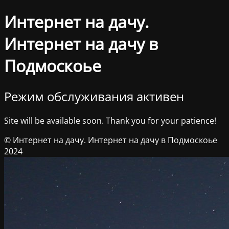
Интернет на дачу.
Интернет на дачу в
Подмоскоье
Режим обслуживания активен
Site will be available soon. Thank you for your patience!
© Интернет на дачу. Интернет на дачу в Подмоскоье
2024