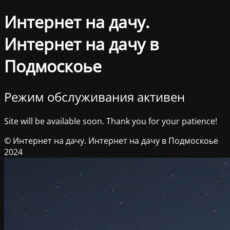
Интернет на дачу.
Интернет на дачу в
Подмоскоье
Режим обслуживания активен
Site will be available soon. Thank you for your patience!
© Интернет на дачу. Интернет на дачу в Подмоскоье
2024