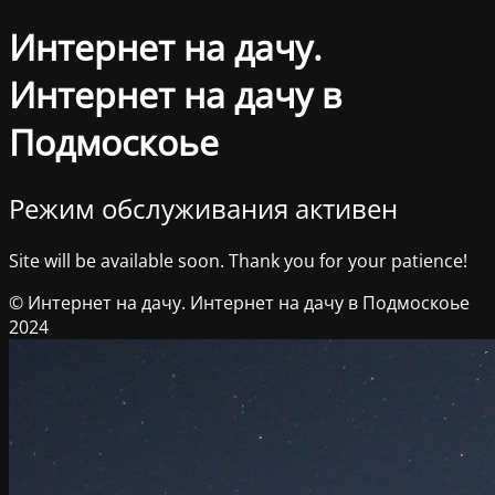
Интернет на дачу.
Интернет на дачу в
Подмоскоье
Режим обслуживания активен
Site will be available soon. Thank you for your patience!
© Интернет на дачу. Интернет на дачу в Подмоскоье
2024