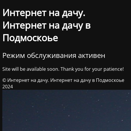
Интернет на дачу.
Интернет на дачу в
Подмоскоье
Режим обслуживания активен
Site will be available soon. Thank you for your patience!
© Интернет на дачу. Интернет на дачу в Подмоскоье
2024