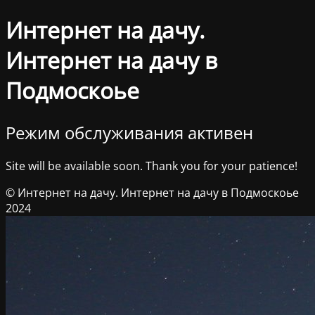
Интернет на дачу.
Интернет на дачу в
Подмоскоье
Режим обслуживания активен
Site will be available soon. Thank you for your patience!
© Интернет на дачу. Интернет на дачу в Подмоскоье
2024