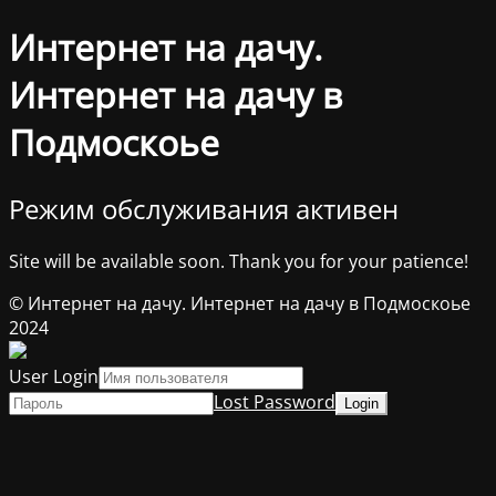
Интернет на дачу.
Интернет на дачу в
Подмоскоье
Режим обслуживания активен
Site will be available soon. Thank you for your patience!
© Интернет на дачу. Интернет на дачу в Подмоскоье
2024
User Login
Lost Password