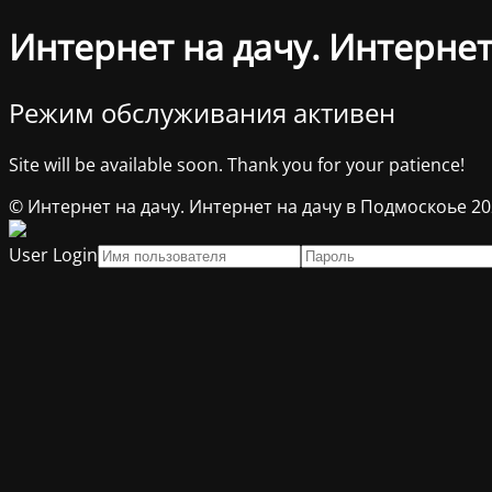
Интернет на дачу. Интернет
Режим обслуживания активен
Site will be available soon. Thank you for your patience!
© Интернет на дачу. Интернет на дачу в Подмоскоье 2
User Login