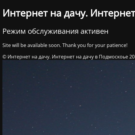
Интернет на дачу. Интернет
Режим обслуживания активен
Site will be available soon. Thank you for your patience!
© Интернет на дачу. Интернет на дачу в Подмоскоье 2