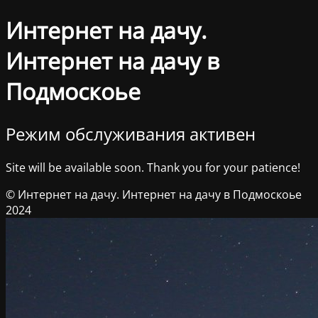
Интернет на дачу.
Интернет на дачу в
Подмоскоье
Режим обслуживания активен
Site will be available soon. Thank you for your patience!
© Интернет на дачу. Интернет на дачу в Подмоскоье
2024