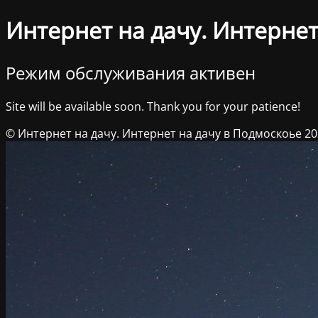
Интернет на дачу. Интернет
Режим обслуживания активен
Site will be available soon. Thank you for your patience!
© Интернет на дачу. Интернет на дачу в Подмоскоье 2