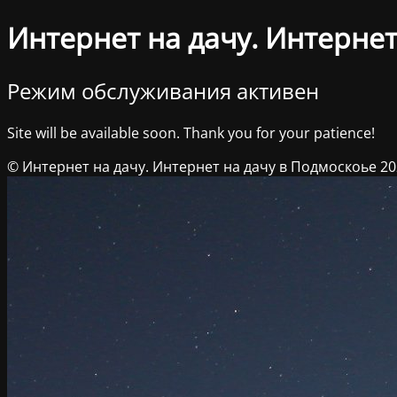
Интернет на дачу. Интернет
Режим обслуживания активен
Site will be available soon. Thank you for your patience!
© Интернет на дачу. Интернет на дачу в Подмоскоье 2