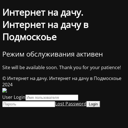
Интернет на дачу.
Интернет на дачу в
Подмоскоье
Режим обслуживания активен
Site will be available soon. Thank you for your patience!
© Интернет на дачу. Интернет на дачу в Подмоскоье
2024
User Login
Lost Password