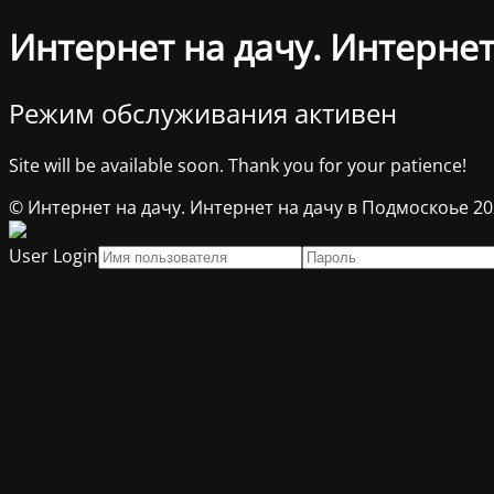
Интернет на дачу. Интернет
Режим обслуживания активен
Site will be available soon. Thank you for your patience!
© Интернет на дачу. Интернет на дачу в Подмоскоье 2
User Login