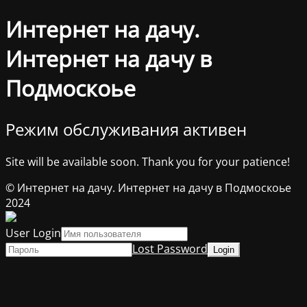
Интернет на дачу.
Интернет на дачу в
Подмоскоье
Режим обслуживания активен
Site will be available soon. Thank you for your patience!
© Интернет на дачу. Интернет на дачу в Подмоскоье
2024
User Login
Lost Password