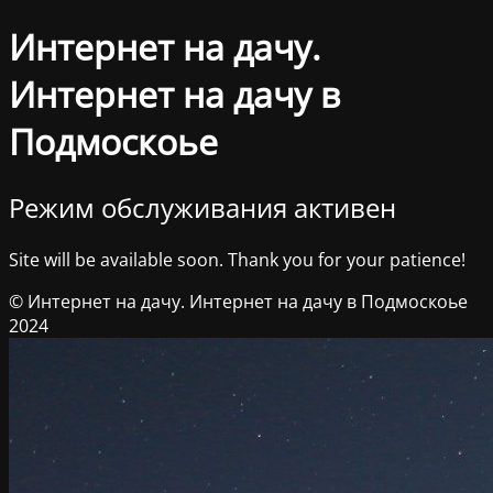
Интернет на дачу.
Интернет на дачу в
Подмоскоье
Режим обслуживания активен
Site will be available soon. Thank you for your patience!
© Интернет на дачу. Интернет на дачу в Подмоскоье
2024