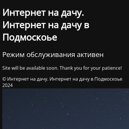
Интернет на дачу.
Интернет на дачу в
Подмоскоье
Режим обслуживания активен
Site will be available soon. Thank you for your patience!
© Интернет на дачу. Интернет на дачу в Подмоскоье
2024