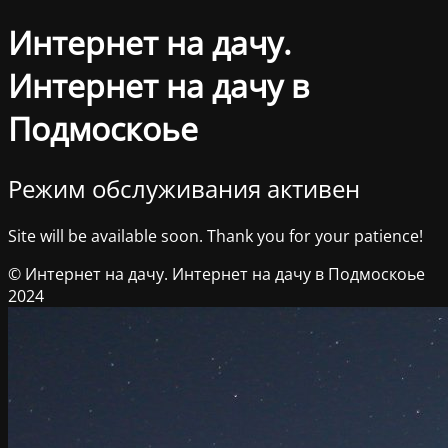
Интернет на дачу.
Интернет на дачу в
Подмоскоье
Режим обслуживания активен
Site will be available soon. Thank you for your patience!
© Интернет на дачу. Интернет на дачу в Подмоскоье
2024