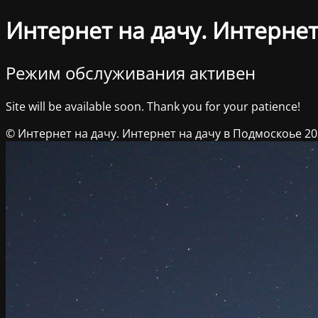
Интернет на дачу. Интернет
Режим обслуживания активен
Site will be available soon. Thank you for your patience!
© Интернет на дачу. Интернет на дачу в Подмоскоье 2