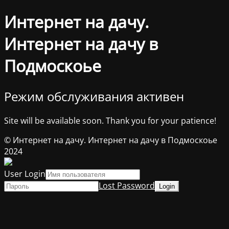
Интернет на дачу.
Интернет на дачу в
Подмоскоье
Режим обслуживания активен
Site will be available soon. Thank you for your patience!
© Интернет на дачу. Интернет на дачу в Подмоскоье
2024
User Login
Lost Password