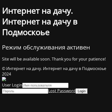
Интернет на дачу.
Интернет на дачу в
Подмоскоье
Режим обслуживания активен
Site will be available soon. Thank you for your patience!
© Интернет на дачу. Интернет на дачу в Подмоскоье
2024
User Login
Lost Password