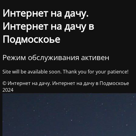
Интернет на дачу.
Интернет на дачу в
Подмоскоье
Режим обслуживания активен
Site will be available soon. Thank you for your patience!
© Интернет на дачу. Интернет на дачу в Подмоскоье
2024