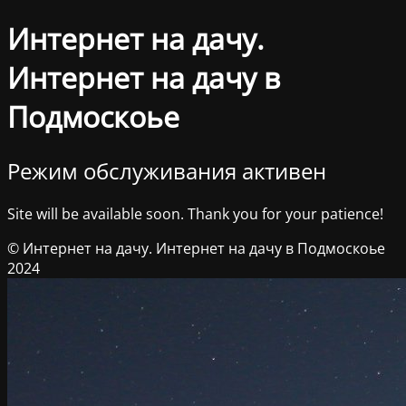
Интернет на дачу.
Интернет на дачу в
Подмоскоье
Режим обслуживания активен
Site will be available soon. Thank you for your patience!
© Интернет на дачу. Интернет на дачу в Подмоскоье
2024