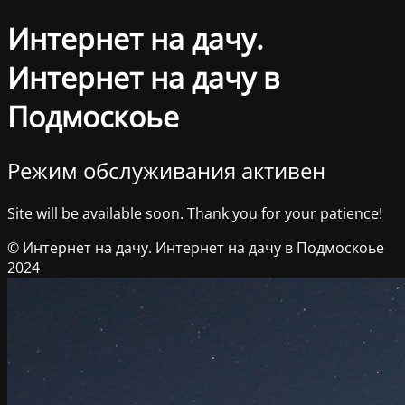
Интернет на дачу.
Интернет на дачу в
Подмоскоье
Режим обслуживания активен
Site will be available soon. Thank you for your patience!
© Интернет на дачу. Интернет на дачу в Подмоскоье
2024