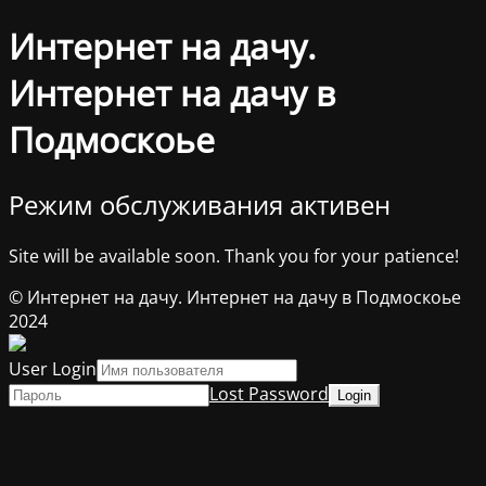
Интернет на дачу.
Интернет на дачу в
Подмоскоье
Режим обслуживания активен
Site will be available soon. Thank you for your patience!
© Интернет на дачу. Интернет на дачу в Подмоскоье
2024
User Login
Lost Password