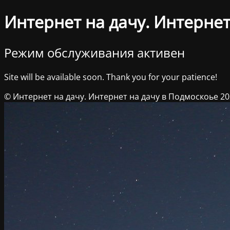
Интернет на дачу. Интернет
Режим обслуживания активен
Site will be available soon. Thank you for your patience!
© Интернет на дачу. Интернет на дачу в Подмоскоье 2