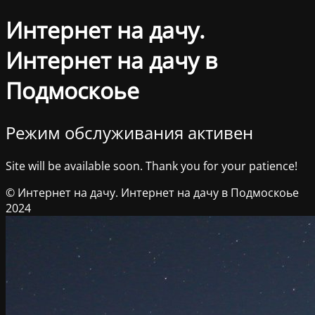
Интернет на дачу.
Интернет на дачу в
Подмоскоье
Режим обслуживания активен
Site will be available soon. Thank you for your patience!
© Интернет на дачу. Интернет на дачу в Подмоскоье
2024