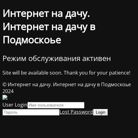
Интернет на дачу.
Интернет на дачу в
Подмоскоье
Режим обслуживания активен
Site will be available soon. Thank you for your patience!
© Интернет на дачу. Интернет на дачу в Подмоскоье
2024
User Login
Lost Password