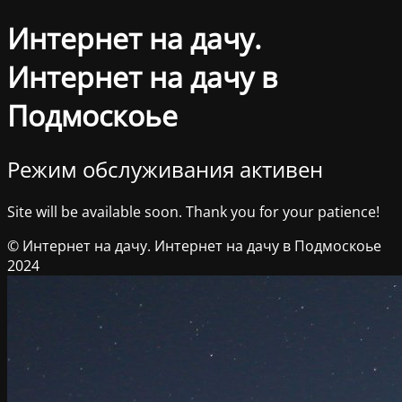
Интернет на дачу.
Интернет на дачу в
Подмоскоье
Режим обслуживания активен
Site will be available soon. Thank you for your patience!
© Интернет на дачу. Интернет на дачу в Подмоскоье
2024