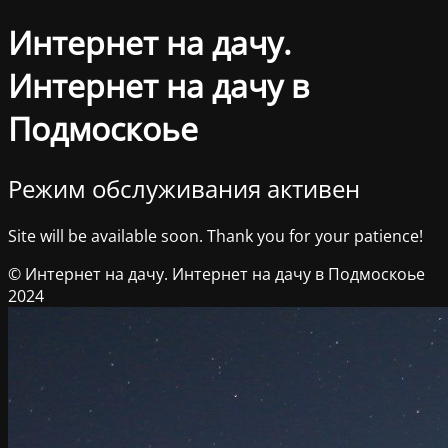
Интернет на дачу.
Интернет на дачу в
Подмоскоье
Режим обслуживания активен
Site will be available soon. Thank you for your patience!
© Интернет на дачу. Интернет на дачу в Подмоскоье
2024