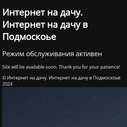
Интернет на дачу.
Интернет на дачу в
Подмоскоье
Режим обслуживания активен
Site will be available soon. Thank you for your patience!
© Интернет на дачу. Интернет на дачу в Подмоскоье
2024