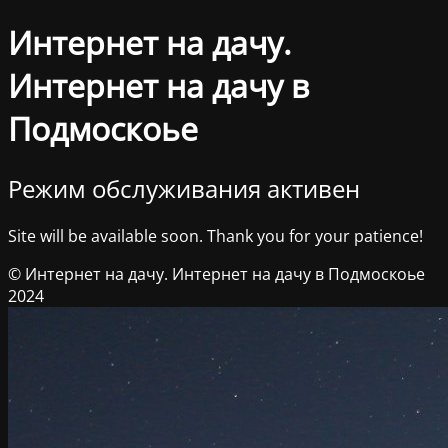
Интернет на дачу.
Интернет на дачу в
Подмоскоье
Режим обслуживания активен
Site will be available soon. Thank you for your patience!
© Интернет на дачу. Интернет на дачу в Подмоскоье
2024