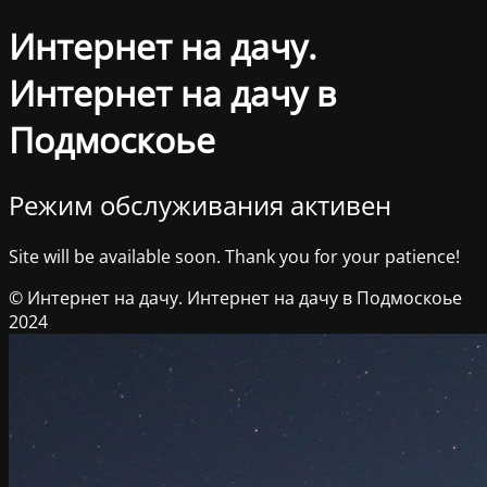
Интернет на дачу.
Интернет на дачу в
Подмоскоье
Режим обслуживания активен
Site will be available soon. Thank you for your patience!
© Интернет на дачу. Интернет на дачу в Подмоскоье
2024