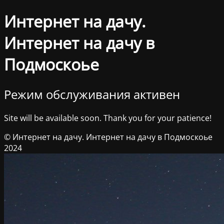
Интернет на дачу.
Интернет на дачу в
Подмоскоье
Режим обслуживания активен
Site will be available soon. Thank you for your patience!
© Интернет на дачу. Интернет на дачу в Подмоскоье
2024