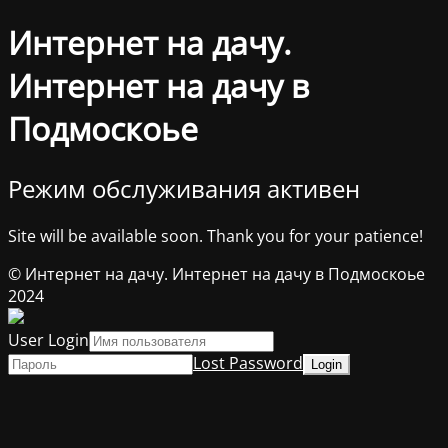
Интернет на дачу.
Интернет на дачу в
Подмоскоье
Режим обслуживания активен
Site will be available soon. Thank you for your patience!
© Интернет на дачу. Интернет на дачу в Подмоскоье
2024
User Login
Lost Password