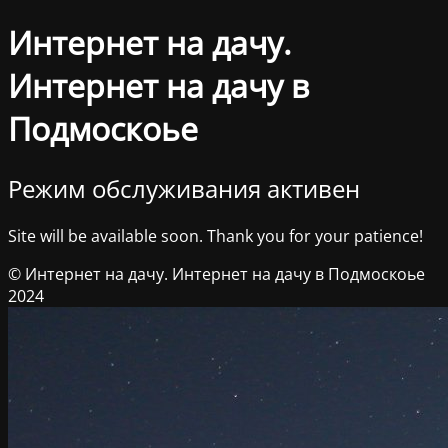
Интернет на дачу.
Интернет на дачу в
Подмоскоье
Режим обслуживания активен
Site will be available soon. Thank you for your patience!
© Интернет на дачу. Интернет на дачу в Подмоскоье
2024