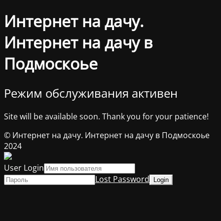
Интернет на дачу.
Интернет на дачу в
Подмоскоье
Режим обслуживания активен
Site will be available soon. Thank you for your patience!
© Интернет на дачу. Интернет на дачу в Подмоскоье
2024
User Login
Lost Password