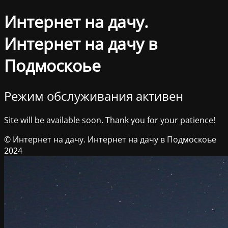
Интернет на дачу.
Интернет на дачу в
Подмоскоье
Режим обслуживания активен
Site will be available soon. Thank you for your patience!
© Интернет на дачу. Интернет на дачу в Подмоскоье
2024