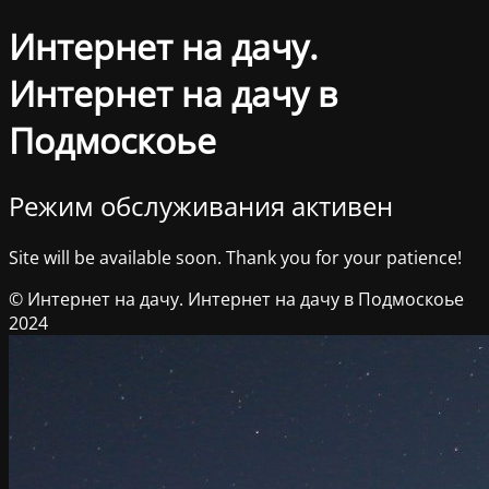
Интернет на дачу.
Интернет на дачу в
Подмоскоье
Режим обслуживания активен
Site will be available soon. Thank you for your patience!
© Интернет на дачу. Интернет на дачу в Подмоскоье
2024