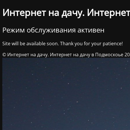
Интернет на дачу. Интернет
Режим обслуживания активен
Site will be available soon. Thank you for your patience!
© Интернет на дачу. Интернет на дачу в Подмоскоье 2