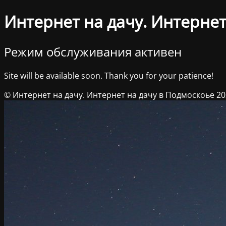
Интернет на дачу. Интернет
Режим обслуживания активен
Site will be available soon. Thank you for your patience!
© Интернет на дачу. Интернет на дачу в Подмоскоье 2