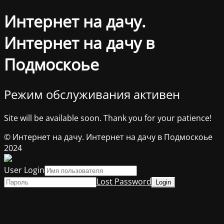
Интернет на дачу.
Интернет на дачу в
Подмоскоье
Режим обслуживания активен
Site will be available soon. Thank you for your patience!
© Интернет на дачу. Интернет на дачу в Подмоскоье
2024
User Login
Lost Password