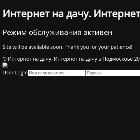
Интернет на дачу. Интернет
Режим обслуживания активен
Site will be available soon. Thank you for your patience!
© Интернет на дачу. Интернет на дачу в Подмоскоье 2
User Login