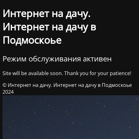
Интернет на дачу.
Интернет на дачу в
Подмоскоье
Режим обслуживания активен
Site will be available soon. Thank you for your patience!
© Интернет на дачу. Интернет на дачу в Подмоскоье
2024