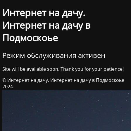
Интернет на дачу.
Интернет на дачу в
Подмоскоье
Режим обслуживания активен
Site will be available soon. Thank you for your patience!
© Интернет на дачу. Интернет на дачу в Подмоскоье
2024