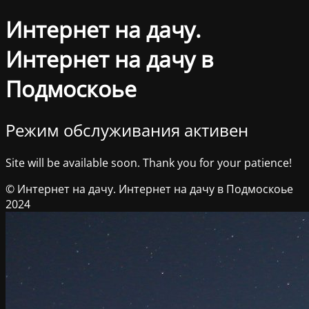
Интернет на дачу.
Интернет на дачу в
Подмоскоье
Режим обслуживания активен
Site will be available soon. Thank you for your patience!
© Интернет на дачу. Интернет на дачу в Подмоскоье
2024