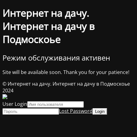
Интернет на дачу.
Интернет на дачу в
Подмоскоье
Режим обслуживания активен
Site will be available soon. Thank you for your patience!
© Интернет на дачу. Интернет на дачу в Подмоскоье
2024
User Login
Lost Password