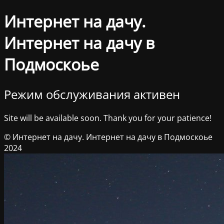
Интернет на дачу.
Интернет на дачу в
Подмоскоье
Режим обслуживания активен
Site will be available soon. Thank you for your patience!
© Интернет на дачу. Интернет на дачу в Подмоскоье
2024