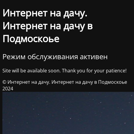
Интернет на дачу.
Интернет на дачу в
Подмоскоье
Режим обслуживания активен
Site will be available soon. Thank you for your patience!
© Интернет на дачу. Интернет на дачу в Подмоскоье
2024