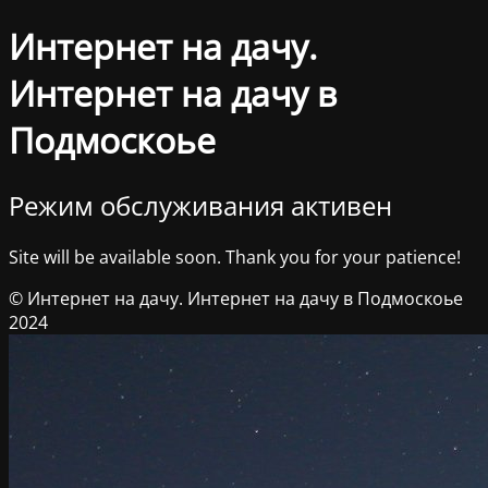
Интернет на дачу.
Интернет на дачу в
Подмоскоье
Режим обслуживания активен
Site will be available soon. Thank you for your patience!
© Интернет на дачу. Интернет на дачу в Подмоскоье
2024